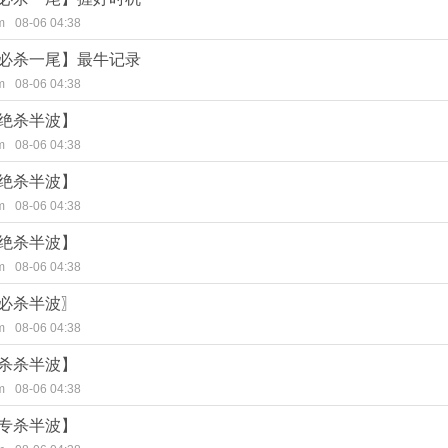
m
08-06 04:38
准【必杀一尾】最牛记录
m
08-06 04:38
【绝杀半波】
m
08-06 04:38
【绝杀半波】
m
08-06 04:38
【绝杀半波】
m
08-06 04:38
〖必杀半波〗
m
08-06 04:38
【杀杀半波】
m
08-06 04:38
【专杀半波】