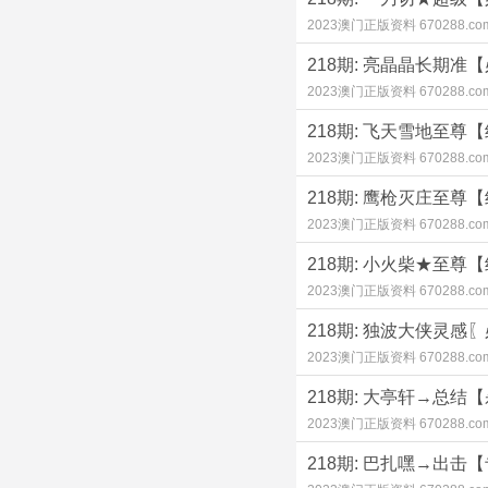
2023澳门正版资料 670288.co
218期: 亮晶晶长期
2023澳门正版资料 670288.co
218期: 飞天雪地至尊
2023澳门正版资料 670288.co
218期: 鹰枪灭庄至尊
2023澳门正版资料 670288.co
218期: 小火柴★至尊
2023澳门正版资料 670288.co
218期: 独波大侠灵感
2023澳门正版资料 670288.co
218期: 大亭轩→总结
2023澳门正版资料 670288.co
218期: 巴扎嘿→出击