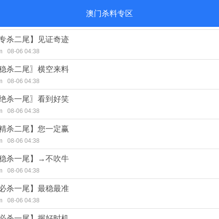
澳门杀料专区
富【专杀二尾】见证奇迹
m
08-06 04:38
星〖稳杀二尾〗横空来料
m
08-06 04:38
码〖绝杀一尾〗看到好笑
m
08-06 04:38
财【精杀二尾】您一定赢
m
08-06 04:38
牌【稳杀一尾】→不吹牛
m
08-06 04:38
造【必杀一尾】最稳最准
m
08-06 04:38
级【必杀一尾】握好时机